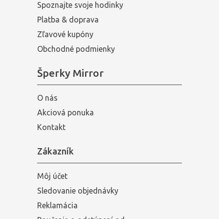
Spoznajte svoje hodinky
Platba & doprava
Zľavové kupóny
Obchodné podmienky
Šperky Mirror
O nás
Akciová ponuka
Kontakt
Zákazník
Môj účet
Sledovanie objednávky
Reklamácia