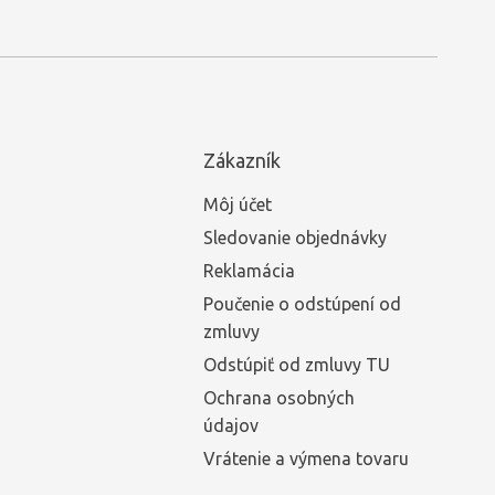
Zákazník
Môj účet
Sledovanie objednávky
Reklamácia
Poučenie o odstúpení od
zmluvy
Odstúpiť od zmluvy TU
Ochrana osobných
údajov
Vrátenie a výmena tovaru