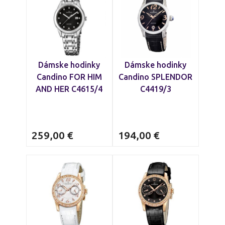
Dámske hodinky
Dámske hodinky
Candino FOR HIM
Candino SPLENDOR
AND HER C4615/4
C4419/3
259,00
€
194,00
€