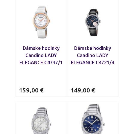
Dámske hodinky
Dámske hodinky
Candino LADY
Candino LADY
ELEGANCE C4737/1
ELEGANCE C4721/4
159,00
€
149,00
€