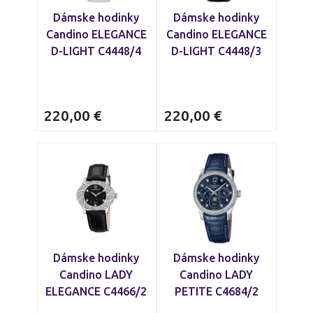
Dámske hodinky
Dámske hodinky
Candino ELEGANCE
Candino ELEGANCE
D-LIGHT C4448/4
D-LIGHT C4448/3
220,00
€
220,00
€
Dámske hodinky
Dámske hodinky
Candino LADY
Candino LADY
ELEGANCE C4466/2
PETITE C4684/2