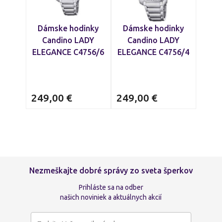
Dámske hodinky
Dámske hodinky
Candino LADY
Candino LADY
ELEGANCE C4756/6
ELEGANCE C4756/4
249,00
€
249,00
€
Nezmeškajte dobré správy zo sveta šperkov
Prihláste sa na odber
našich noviniek a aktuálnych akcií