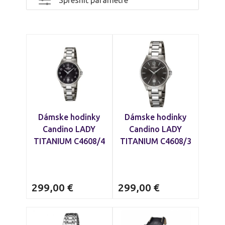
Dámske hodinky
Dámske hodinky
Candino LADY
Candino LADY
TITANIUM C4608/4
TITANIUM C4608/3
299,00
€
299,00
€