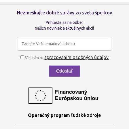
Nezmeškajte dobré správy zo sveta šperkov
Prihláste sa na odber
našich noviniek a aktuálnych akcií
spracovaním osobných údajov
Súhlasím so
Operačný program
ľudské zdroje