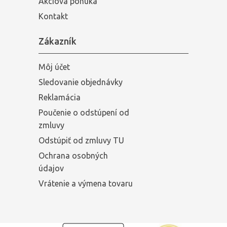
Akciová ponuka
Kontakt
Zákazník
Môj účet
Sledovanie objednávky
Reklamácia
Poučenie o odstúpení od
zmluvy
Odstúpiť od zmluvy TU
Ochrana osobných
údajov
Vrátenie a výmena tovaru