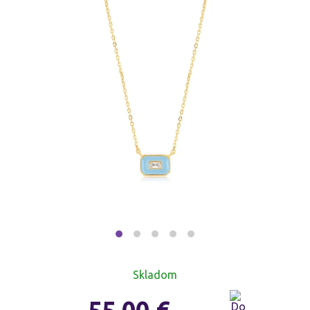
Skladom