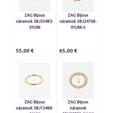
ZAG Bijoux
ZAG Bijoux
náramok SBJ25483-
náramok SBJ24768-
01UNI
01UNI-S
55,00
€
65,00
€
ZAG Bijoux
ZAG Bijoux
náramok SBJ13488-
náramok