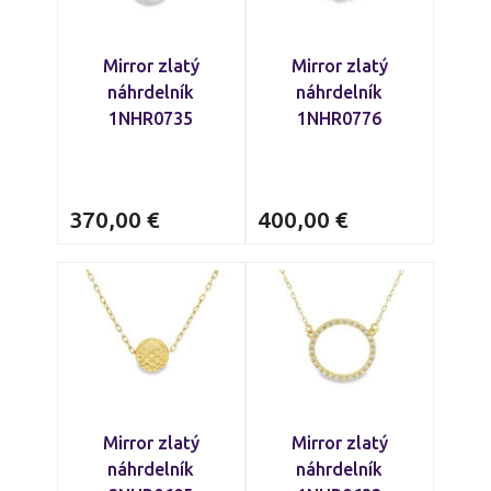
Mirror zlatý
Mirror zlatý
náhrdelník
náhrdelník
1NHR0735
1NHR0776
370,00
€
400,00
€
Mirror zlatý
Mirror zlatý
náhrdelník
náhrdelník