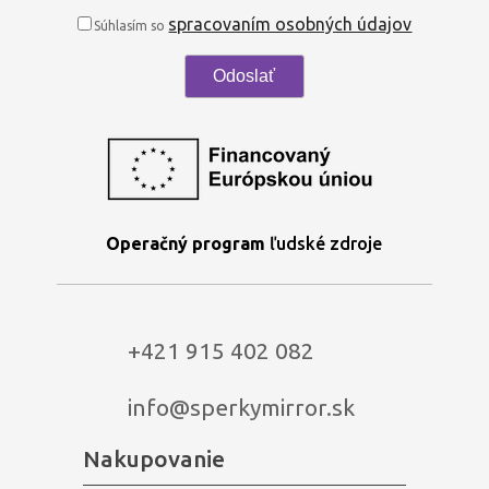
spracovaním osobných údajov
Súhlasím so
Operačný program
ľudské zdroje
+421 915 402 082
info@sperkymirror.sk
Nakupovanie