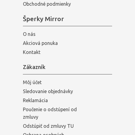
Obchodné podmienky
Šperky Mirror
O nás
Akciová ponuka
Kontakt
Zákazník
Môj účet
Sledovanie objednávky
Reklamácia
Poučenie o odstúpení od
zmluvy
Odstúpiť od zmluvy TU