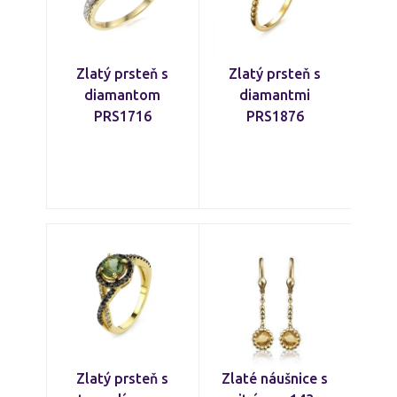
Zlatý prsteň s
Zlatý prsteň s
diamantom
diamantmi
PRS1716
PRS1876
Zlatý prsteň s
Zlaté náušnice s