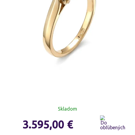
Skladom
3.595,00
€