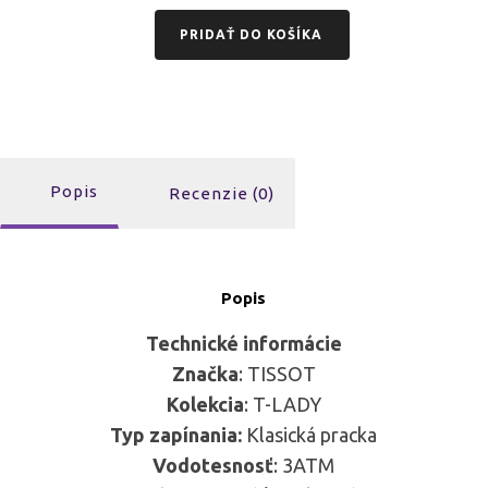
PRIDAŤ DO KOŠÍKA
Popis
Recenzie (0)
Popis
Technické informácie
Značka
: TISSOT
Kolekcia
: T-LADY
Typ zapínania:
Klasická pracka
Vodotesnosť
: 3ATM