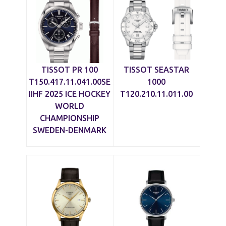
TISSOT PR 100
TISSOT SEASTAR
T150.417.11.041.00SE
1000
IIHF 2025 ICE HOCKEY
T120.210.11.011.00
WORLD
CHAMPIONSHIP
SWEDEN-DENMARK