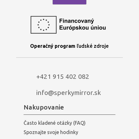
Operačný program
ľudské zdroje
+421 915 402 082
info@sperkymirror.sk
Nakupovanie
Často kladené otázky (FAQ)
Spoznajte svoje hodinky