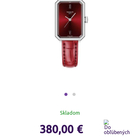
Skladom
380,00
€