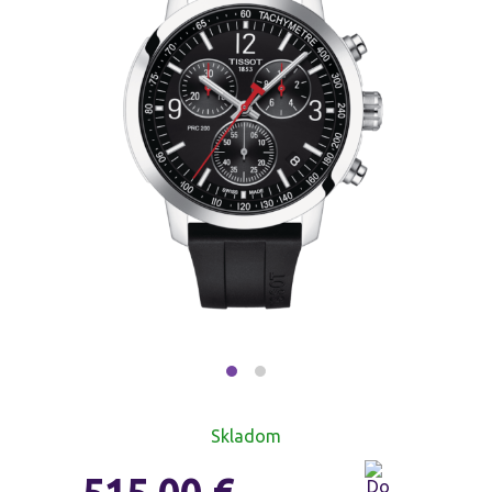
Skladom