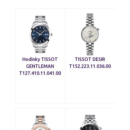
Hodinky TISSOT
TISSOT DESIR
GENTLEMAN
T152.223.11.036.00
T127.410.11.041.00