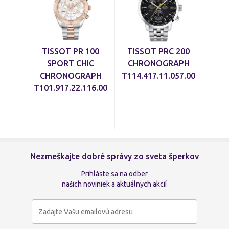
TISSOT PR 100
TISSOT PRC 200
SPORT CHIC
CHRONOGRAPH
CHRONOGRAPH
T114.417.11.057.00
T101.917.22.116.00
Nezmeškajte dobré správy zo sveta šperkov
Prihláste sa na odber
našich noviniek a aktuálnych akcií