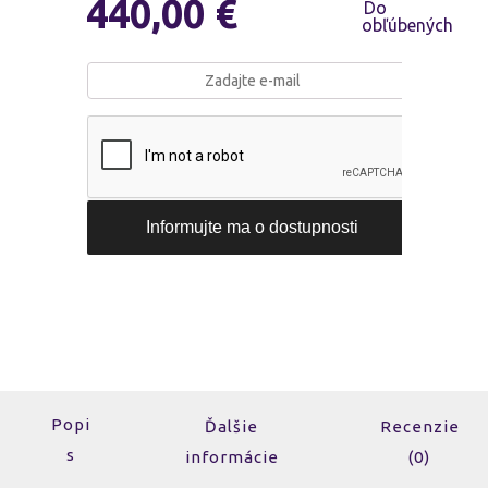
440,00
€
Popi
Ďalšie
Recenzie
s
informácie
(0)