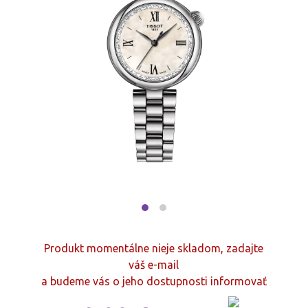
Produkt momentálne nieje skladom, zadajte
váš e-mail
a budeme vás o jeho dostupnosti informovať