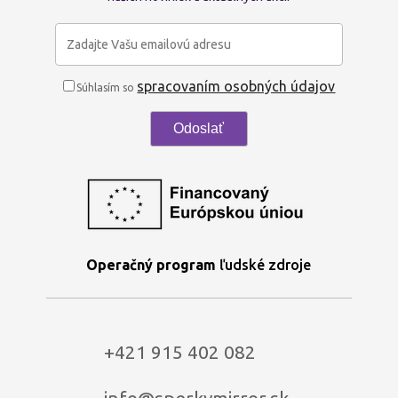
spracovaním osobných údajov
Súhlasím so
Operačný program
ľudské zdroje
+421 915 402 082