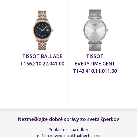
TISSOT BALLADE
TISSOT
T156.210.22.041.00
EVERYTIME GENT
T143.410.11.011.00
Nezmeškajte dobré správy zo sveta šperkov
Prihláste sa na odber
našich noviniek a aktuálnych akcií