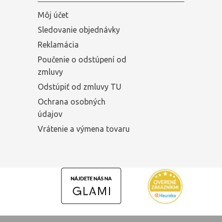
Môj účet
Sledovanie objednávky
Reklamácia
Poučenie o odstúpení od
zmluvy
Odstúpiť od zmluvy TU
Ochrana osobných
údajov
Vrátenie a výmena tovaru