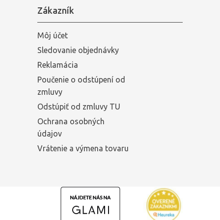
Zákazník
Môj účet
Sledovanie objednávky
Reklamácia
Poučenie o odstúpení od
zmluvy
Odstúpiť od zmluvy TU
Ochrana osobných
údajov
Vrátenie a výmena tovaru