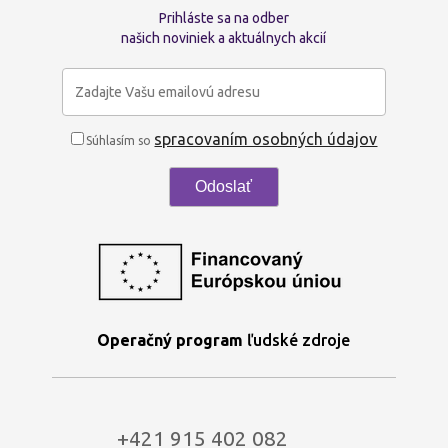
Prihláste sa na odber
našich noviniek a aktuálnych akcií
spracovaním osobných údajov
Súhlasím so
Operačný program
ľudské zdroje
+421 915 402 082