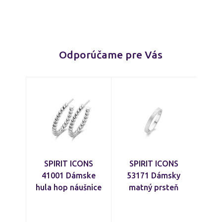
Odporúčame pre Vás
SPIRIT ICONS
SPIRIT ICONS
41001 Dámske
53171 Dámsky
hula hop náušnice
matný prsteň