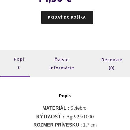
PRIDAŤ DO KOŠÍKA
Popi
Ďalšie
Recenzie
s
informácie
(0)
Popis
MATERIÁL :
Striebro
RÝDZOSŤ :
Ag 925/1000
ROZMER PRÍVESKU
:
1,7 cm