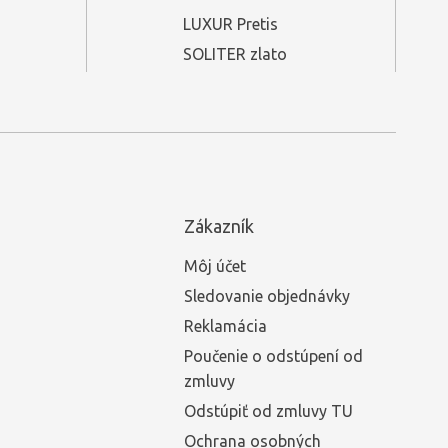
LUXUR Pretis
SOLITER zlato
Zákazník
Môj účet
Sledovanie objednávky
Reklamácia
Poučenie o odstúpení od
zmluvy
Odstúpiť od zmluvy TU
Ochrana osobných