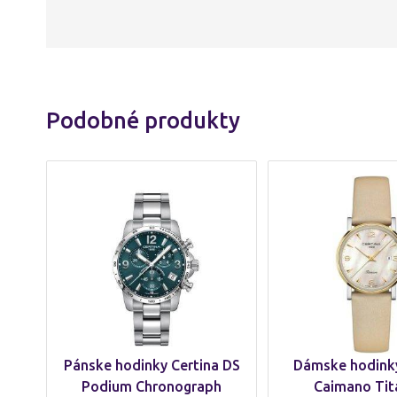
Podobné produkty
Pánske hodinky Certina DS
Dámske hodinky
Podium Chronograph
Caimano Tit