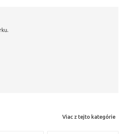
rku.
Viac z tejto kategórie