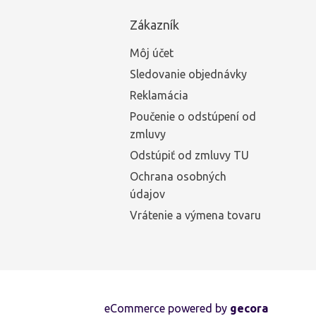
Zákazník
Môj účet
Sledovanie objednávky
Reklamácia
Poučenie o odstúpení od
zmluvy
Odstúpiť od zmluvy TU
Ochrana osobných
údajov
Vrátenie a výmena tovaru
eCommerce powered by
gecora