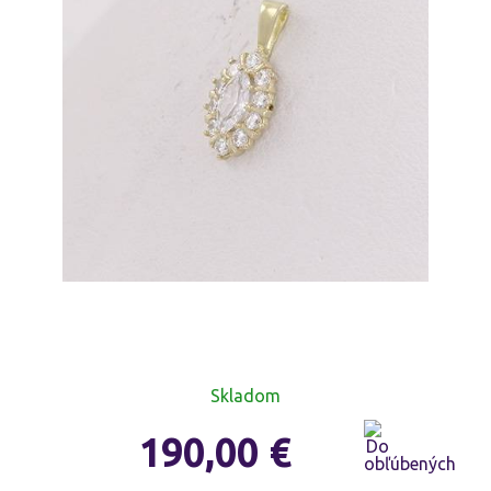
Skladom
190,00
€