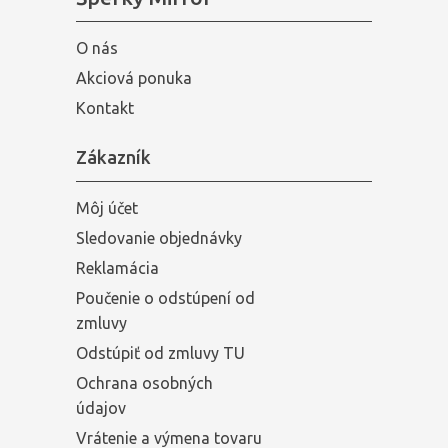
O nás
Akciová ponuka
Kontakt
Zákazník
Môj účet
Sledovanie objednávky
Reklamácia
Poučenie o odstúpení od
zmluvy
Odstúpiť od zmluvy TU
Ochrana osobných
údajov
Vrátenie a výmena tovaru