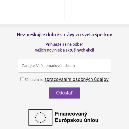
Nezmeškajte dobré správy zo sveta šperkov
Prihláste sa na odber
našich noviniek a aktuálnych akcií
spracovaním osobných údajov
Súhlasím so