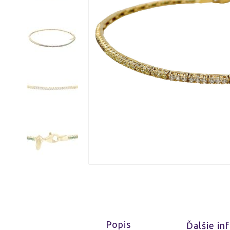
Popis
Ďalšie in