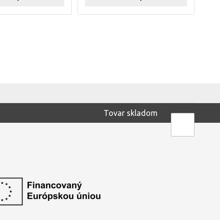
Tovar skladom