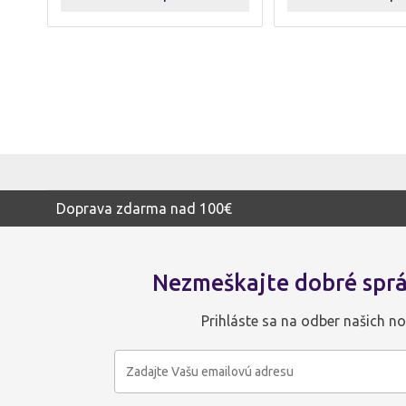
Doprava zdarma nad 100€
Nezmeškajte dobré sprá
Prihláste sa na odber našich no