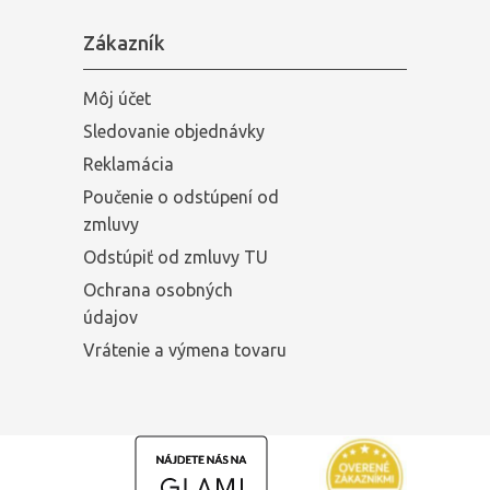
Zákazník
Môj účet
Sledovanie objednávky
Reklamácia
Poučenie o odstúpení od
zmluvy
Odstúpiť od zmluvy TU
Ochrana osobných
údajov
Vrátenie a výmena tovaru