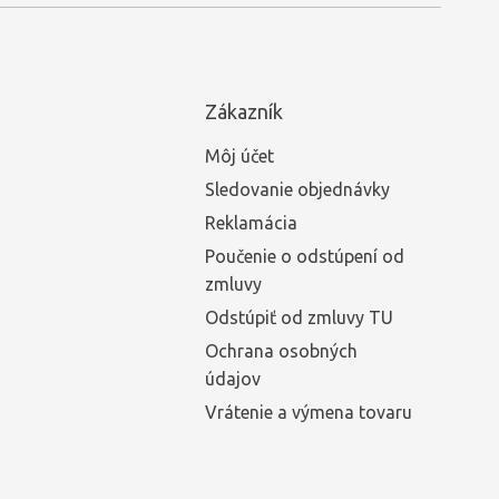
Zákazník
Môj účet
Sledovanie objednávky
Reklamácia
Poučenie o odstúpení od
zmluvy
Odstúpiť od zmluvy TU
Ochrana osobných
údajov
Vrátenie a výmena tovaru