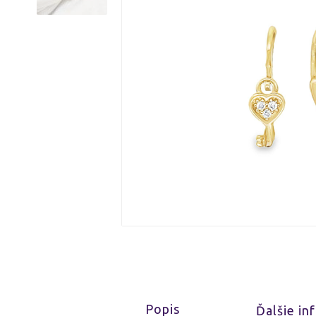
Popis
Ďalšie in