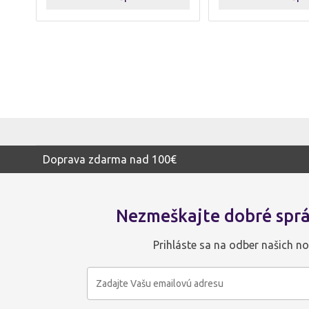
Doprava zdarma nad 100€
Nezmeškajte dobré sprá
Prihláste sa na odber našich no