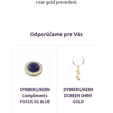
rose gold prevedení.
Odporúčame pre Vás
DYRBERG/KERN
DYRBERG/KERN
Compliments
DOREEN SHINY
FOCUS SG BLUE
GOLD