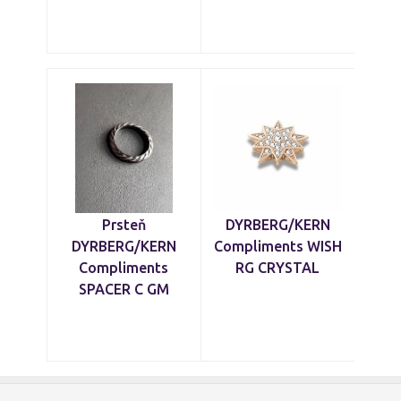
Prsteň
DYRBERG/KERN
DYRBERG/KERN
Compliments WISH
Compliments
RG CRYSTAL
SPACER C GM