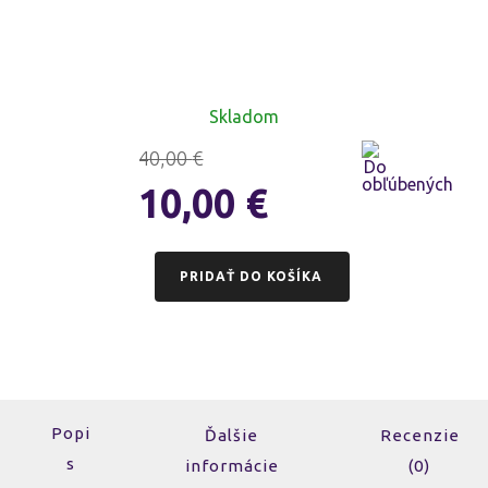
Skladom
40,00
€
10,00
€
PRIDAŤ DO KOŠÍKA
Popi
Ďalšie
Recenzie
s
informácie
(0)