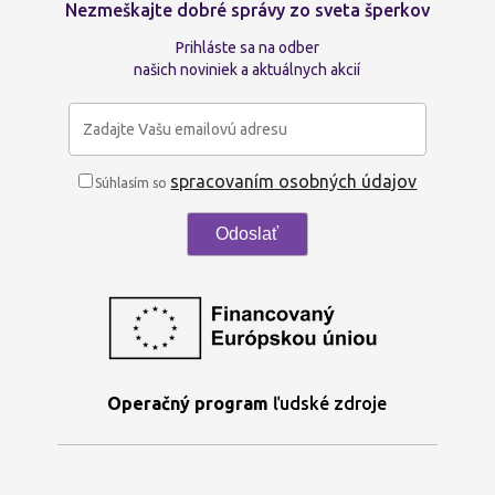
Nezmeškajte dobré správy zo sveta šperkov
Prihláste sa na odber
našich noviniek a aktuálnych akcií
spracovaním osobných údajov
Súhlasím so
Operačný program
ľudské zdroje