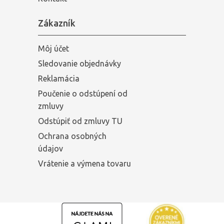
Zákazník
Môj účet
Sledovanie objednávky
Reklamácia
Poučenie o odstúpení od
zmluvy
Odstúpiť od zmluvy TU
Ochrana osobných
údajov
Vrátenie a výmena tovaru