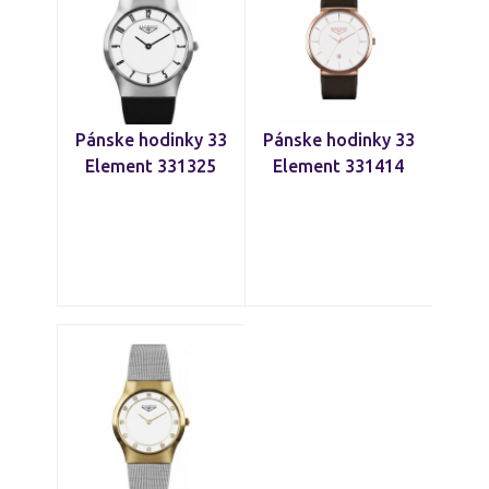
Pánske hodinky 33
Pánske hodinky 33
Element 331325
Element 331414