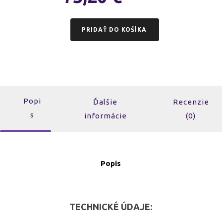
PRIDAŤ DO KOŠÍKA
Popi
Ďalšie
Recenzie
s
informácie
(0)
Popis
TECHNICKÉ ÚDAJE: