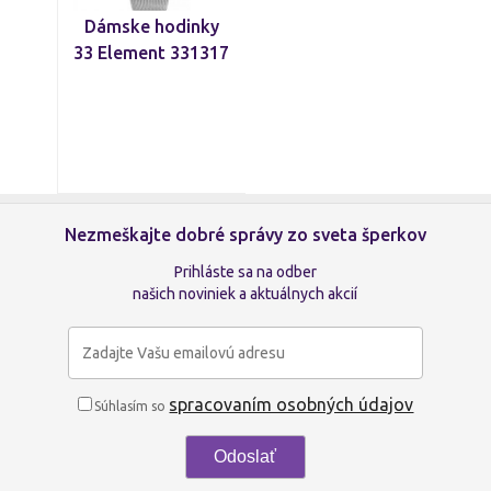
Dámske hodinky
33 Element 331317
Nezmeškajte dobré správy zo sveta šperkov
Prihláste sa na odber
našich noviniek a aktuálnych akcií
spracovaním osobných údajov
Súhlasím so