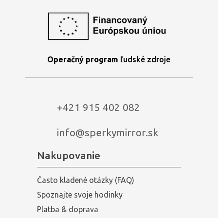
Operačný program
ľudské zdroje
+421 915 402 082
info@sperkymirror.sk
Nakupovanie
Často kladené otázky (FAQ)
Spoznajte svoje hodinky
Platba & doprava