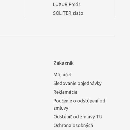
LUXUR Pretis
SOLITER zlato
Zákazník
Môj účet
Sledovanie objednávky
Reklamácia
Poučenie o odstúpení od
zmluvy
Odstúpiť od zmluvy TU
Ochrana osobných