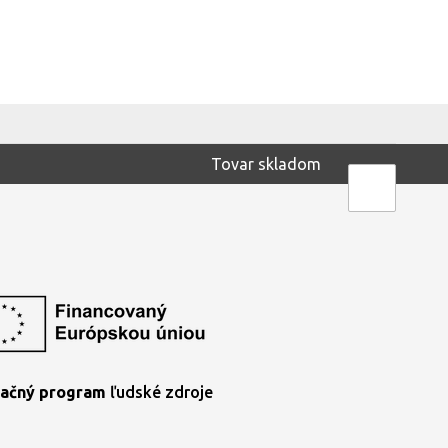
Tovar skladom
ačný program
ľudské zdroje