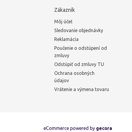
Zákazník
Môj účet
Sledovanie objednávky
Reklamácia
Poučenie o odstúpení od
zmluvy
Odstúpiť od zmluvy TU
Ochrana osobných
údajov
Vrátenie a výmena tovaru
eCommerce powered by
gecora