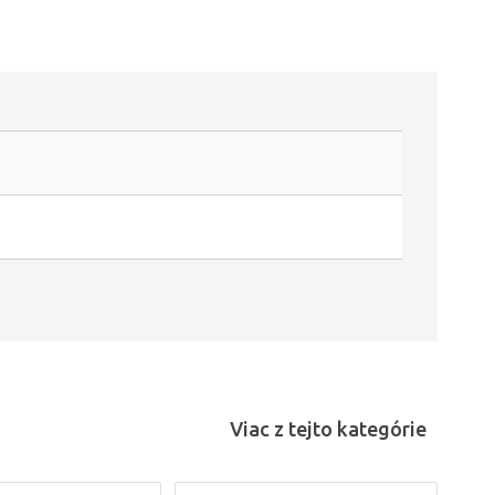
Viac z tejto kategórie