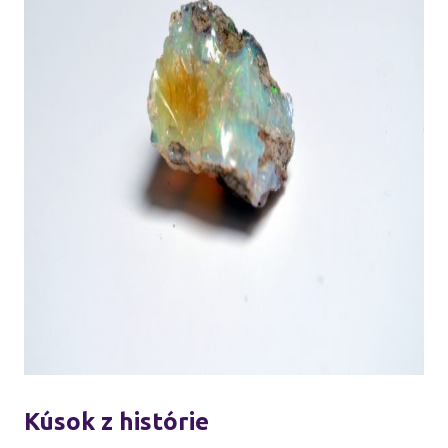
Kúsok z histórie