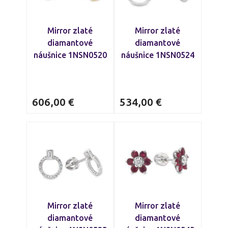
Mirror zlaté
Mirror zlaté
diamantové
diamantové
náušnice 1NSN0520
náušnice 1NSN0524
606,00
€
534,00
€
Mirror zlaté
Mirror zlaté
diamantové
diamantové