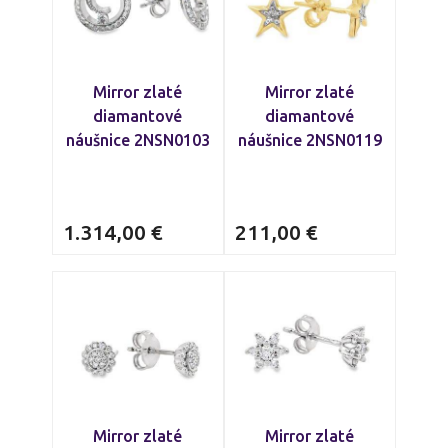
Mirror zlaté
Mirror zlaté
diamantové
diamantové
náušnice 2NSN0103
náušnice 2NSN0119
1.314,00
€
211,00
€
Mirror zlaté
Mirror zlaté