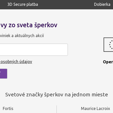
3D Secure platba
Dobierka
vy zo sveta šperkov
viniek a aktuálnych akcií
 osobných údajov
Oper
Svetové značky šperkov na jednom mieste
Fortis
Maurice Lacroix