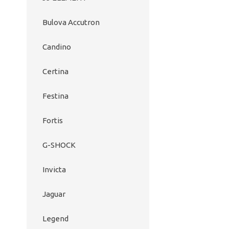
Bulova Accutron
Candino
Certina
Festina
Fortis
G-SHOCK
Invicta
Jaguar
Legend