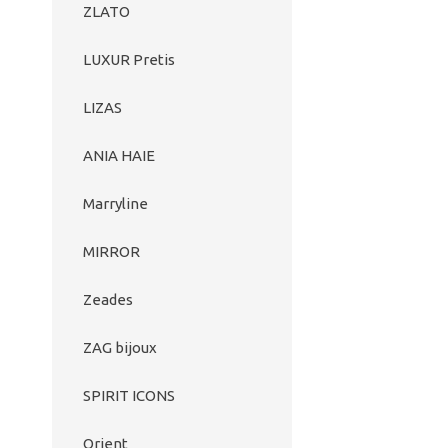
ZLATO
LUXUR Pretis
LIZAS
ANIA HAIE
Marryline
MIRROR
Zeades
ZAG bijoux
SPIRIT ICONS
Orient